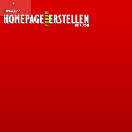
Einloggen