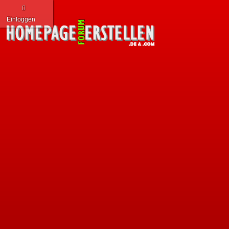
Einloggen