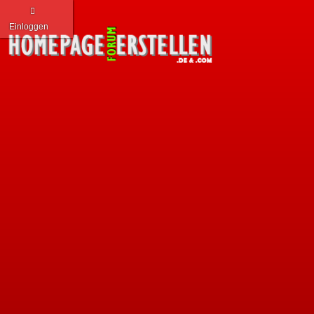
Einloggen