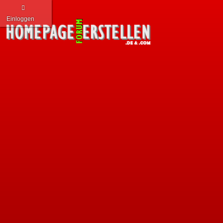
Einloggen