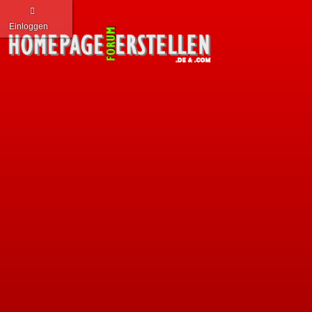
Einloggen