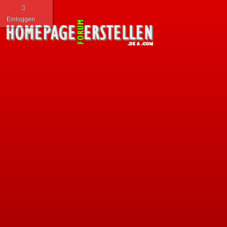
Einloggen