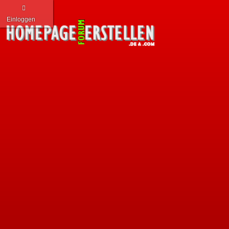
Einloggen