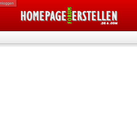
inloggen