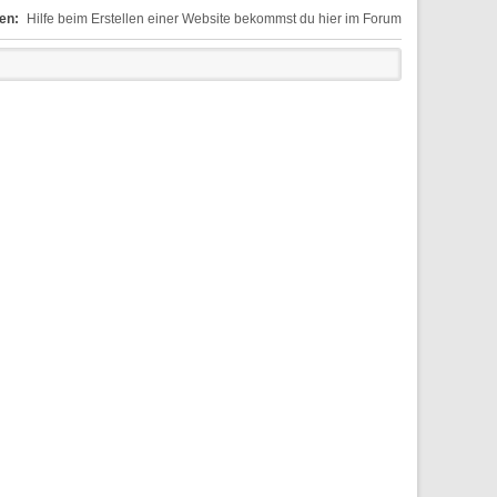
en:
Hilfe beim Erstellen einer Website bekommst du hier im Forum