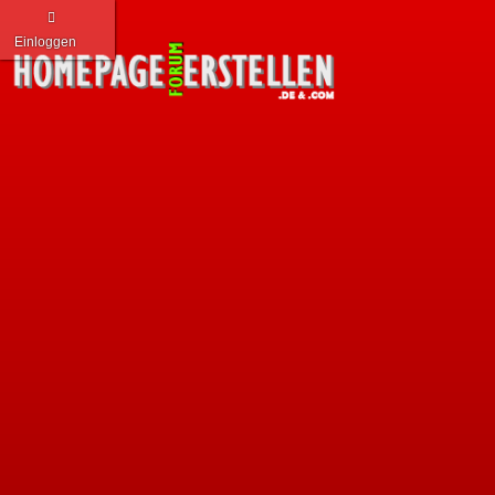
Einloggen