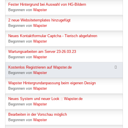
Fester Hintergrund bei Auswahl von HG-Bildern
Begonnen von
Wapster
2 neue Websitetemplates hinzugefügt
Begonnen von
Wapster
Neues Kontaktformular Captcha - Tierisch abgefahren
Begonnen von
Wapster
Wartungsarbeiten am Server 23-26.03.23
Begonnen von
Wapster
Kostenlos Registrieren auf Wapster.de
Begonnen von
Wapster
Wapster Hintergrundanpassung beim eigenen Design
Begonnen von
Wapster
Neues System und neuer Look :: Wapster.de
Begonnen von
Wapster
Bearbeiten in der Vorschau möglich
Begonnen von
Wapster