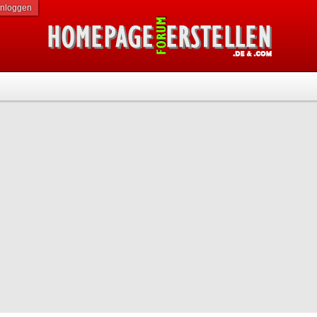
inloggen