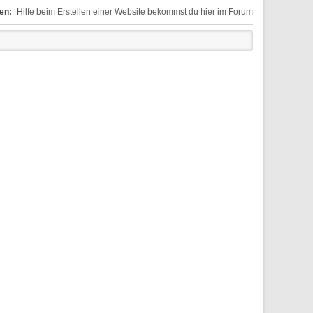
en:
Hilfe beim Erstellen einer Website bekommst du hier im Forum