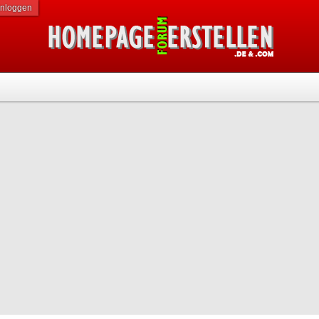
inloggen