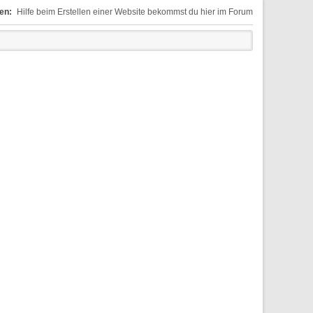
en:
Hilfe beim Erstellen einer Website bekommst du hier im Forum