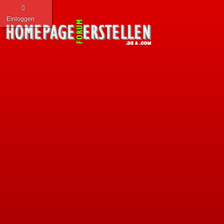
Einloggen