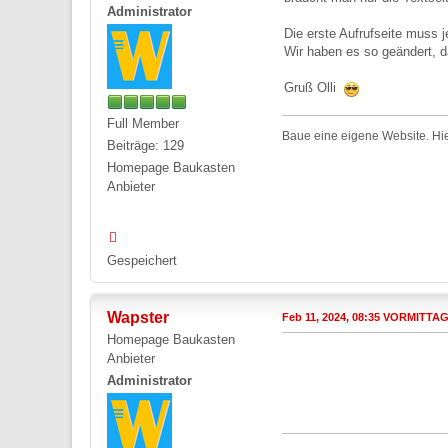
Administrator
Die erste Aufrufseite muss 
Wir haben es so geändert, da
Gruß Olli
Full Member
Baue eine eigene Website. Hie
Beiträge: 129
Homepage Baukasten
Anbieter
Gespeichert
Wapster
Feb 11, 2024, 08:35 VORMITTA
Homepage Baukasten
Anbieter
Administrator