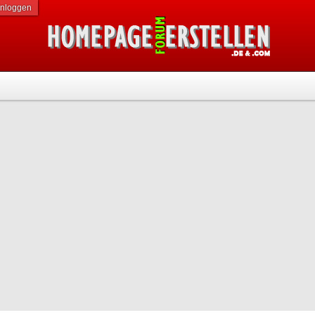
inloggen