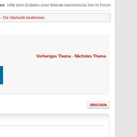
en:
Hilfe beim Erstellen einer Website bekommst du hier im Forum
Die Startseite bestimmen
/
Vorheriges Thema
-
Nächstes Thema
DRUCKEN