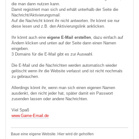
die man dann nutzen kann.
Damit registriert man sich und erhält unterhalb der Seite die
Nachricht/Aktivierungsmail.
Auf die Nachricht könnt ihr nicht antworten. Ihr könnt sie nur
diese lesen und z.B. den Aktivierungslink anklicken.
Ihr könnt auch eine
eigene E-Mail erstellen
, dazu einfach auf
Ändern klicken und unten auf der Seite dann einen Namen
eingeben.
3 Domains für die E-Mail gibt es zur Auswahl.
Die E-Mail und die Nachrichten werden automatisch wieder
gelöscht wenn ihr die Website verlasst und ist nicht nochmals
zu gebrauchen.
Allerdings könnt ihr, wenn man sich einen eigenen Namen
ausdenkt, den nicht jeder hat, später damit ein Passwort
zusenden lassen oder andere Nachrichten.
Viel Spaß
www.Game-Email.de
Baue eine eigene Website. Hier wird dir geholfen