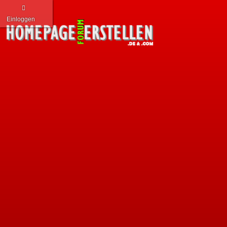
Einloggen