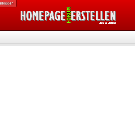
inloggen