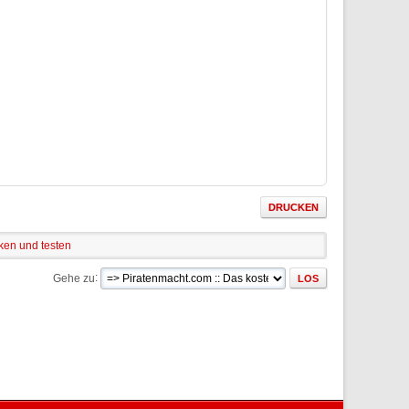
DRUCKEN
en und testen
Gehe zu