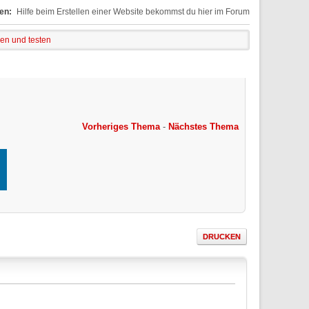
en:
Hilfe beim Erstellen einer Website bekommst du hier im Forum
n und testen
Vorheriges Thema
-
Nächstes Thema
DRUCKEN