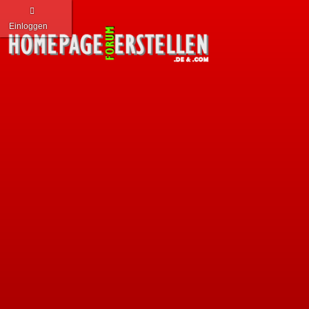
Einloggen