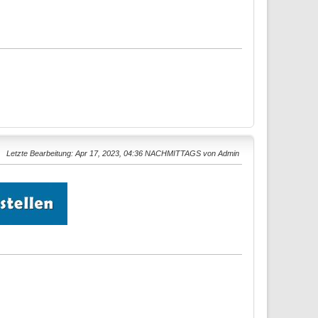
Letzte Bearbeitung
: Apr 17, 2023, 04:36 NACHMITTAGS von Admin