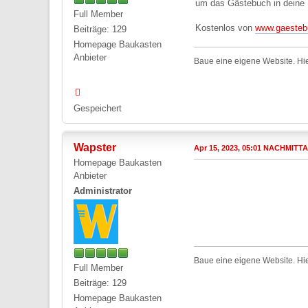
um das Gästebuch in deine
Full Member
Kostenlos von
www.gaesteb
Beiträge: 129
Homepage Baukasten
Anbieter
Baue eine eigene Website. Hie
Gespeichert
Wapster
Apr 15, 2023, 05:01 NACHMITT
Homepage Baukasten
Anbieter
Administrator
Baue eine eigene Website. Hie
Full Member
Beiträge: 129
Homepage Baukasten