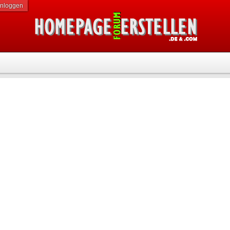
inloggen