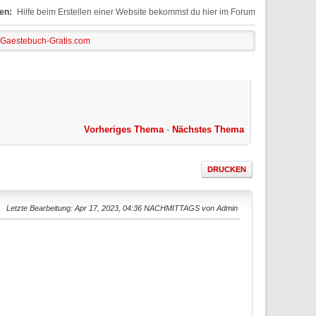
en:
Hilfe beim Erstellen einer Website bekommst du hier im Forum
 Gaestebuch-Gratis.com
Vorheriges Thema
-
Nächstes Thema
DRUCKEN
Letzte Bearbeitung
: Apr 17, 2023, 04:36 NACHMITTAGS von Admin