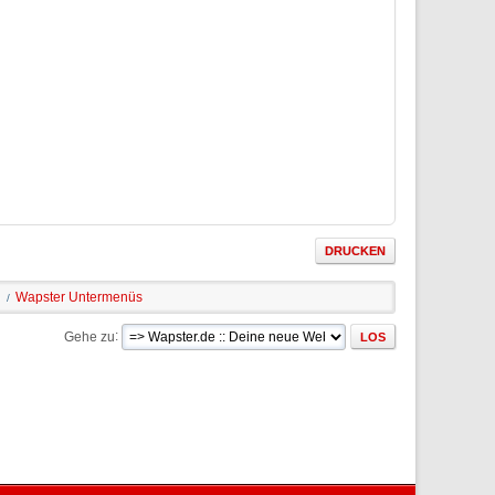
DRUCKEN
Wapster Untermenüs
/
Gehe zu