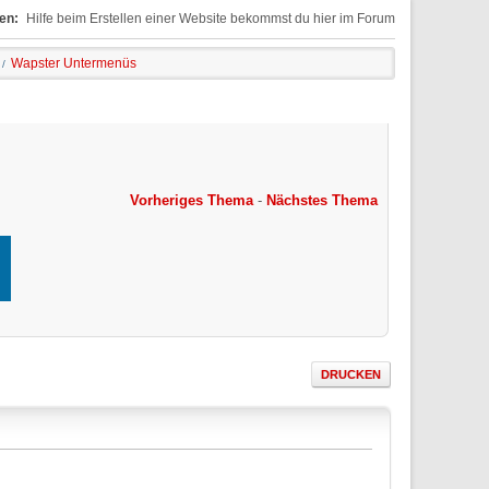
en:
Hilfe beim Erstellen einer Website bekommst du hier im Forum
Wapster Untermenüs
/
Vorheriges Thema
-
Nächstes Thema
DRUCKEN