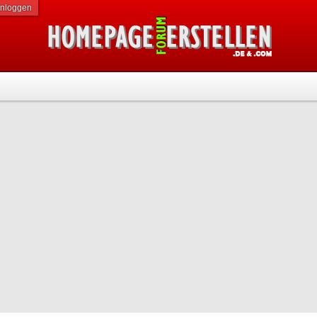
inloggen