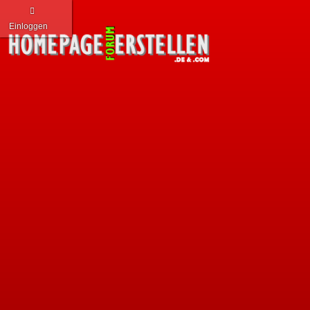
Einloggen