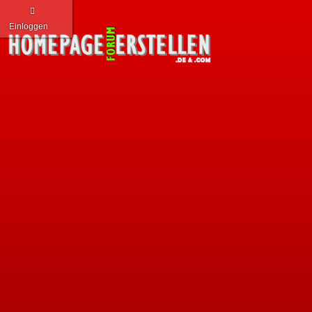
Einloggen