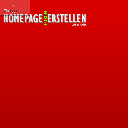
Einloggen