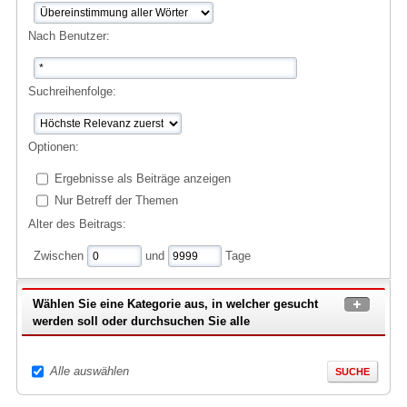
Nach Benutzer:
Suchreihenfolge:
Optionen:
Ergebnisse als Beiträge anzeigen
Nur Betreff der Themen
Alter des Beitrags:
Zwischen
und
Tage
Wählen Sie eine Kategorie aus, in welcher gesucht
werden soll oder durchsuchen Sie alle
Alle auswählen