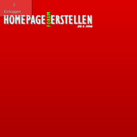
Einloggen