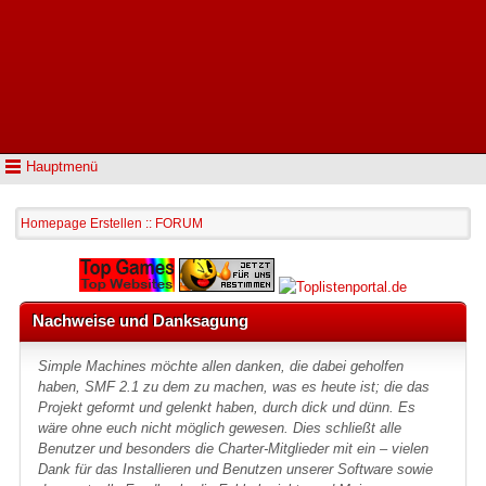
Hauptmenü
Homepage Erstellen :: FORUM
Nachweise und Danksagung
Simple Machines möchte allen danken, die dabei geholfen
haben, SMF 2.1 zu dem zu machen, was es heute ist; die das
Projekt geformt und gelenkt haben, durch dick und dünn. Es
wäre ohne euch nicht möglich gewesen. Dies schließt alle
Benutzer und besonders die Charter-Mitglieder mit ein – vielen
Dank für das Installieren und Benutzen unserer Software sowie