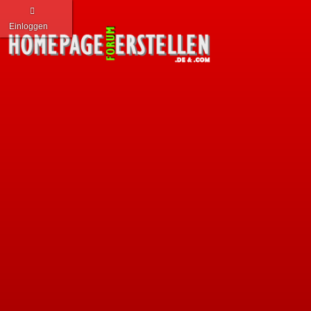
Einloggen